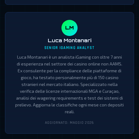
LM
Luca Montanari
SENIOR IGAMING ANALYST
Luca Montanari è un analista iGaming con oltre 7 anni
di esperienza nel settore dei casino online non AAMS.
Ex consulente per la compliance delle piattaforme di
gioco, ha testato personalmente più di 150 casino
stranieri nel mercato italiano. Specializzato nella
verifica delle licenze internazionali MGA e Curaçao,
analisi dei wagering requirements e test dei sistemi di
prelievo. Aggiorna le classifiche ogni mese con depositi
reali.
AGGIORNATO: MAGGIO 2026