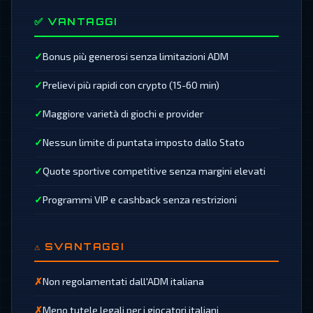
✅ VANTAGGI
Bonus più generosi senza limitazioni ADM
Prelievi più rapidi con crypto (15-60 min)
Maggiore varietà di giochi e provider
Nessun limite di puntata imposto dallo Stato
Quote sportive competitive senza margini elevati
Programmi VIP e cashback senza restrizioni
⚠️ SVANTAGGI
Non regolamentati dall'ADM italiana
Meno tutele legali per i giocatori italiani