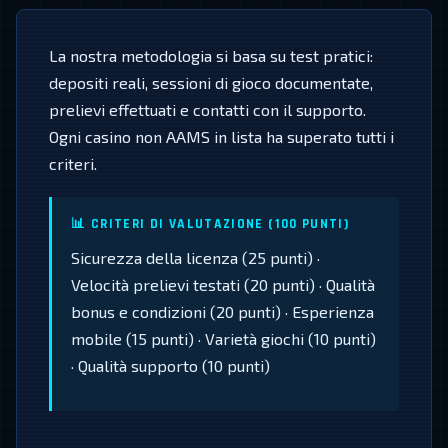
La nostra metodologia si basa su test pratici:
depositi reali, sessioni di gioco documentate,
prelievi effettuati e contatti con il supporto.
Ogni casino non AAMS in lista ha superato tutti i
criteri.
📊 CRITERI DI VALUTAZIONE (100 PUNTI)
Sicurezza della licenza (25 punti) ·
Velocità prelievi testati (20 punti) · Qualità
bonus e condizioni (20 punti) · Esperienza
mobile (15 punti) · Varietà giochi (10 punti)
· Qualità supporto (10 punti)