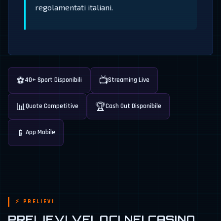
regolamentati italiani.
⚽
📺
40+ Sport Disponibili
Streaming Live
📊
🏆
Quote Competitive
Cash Out Disponibile
📱
App Mobile
⚡ PRELIEVI
PRELIEVI VELOCI NEI CASINO