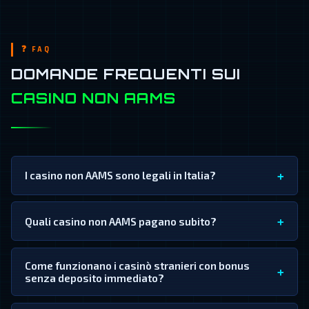
❓ FAQ
DOMANDE FREQUENTI SUI
CASINO NON AAMS
+
I casino non AAMS sono legali in Italia?
+
Quali casino non AAMS pagano subito?
Come funzionano i casinò stranieri con bonus
+
senza deposito immediato?