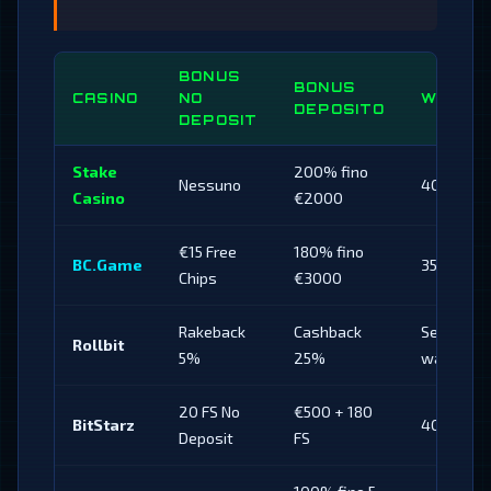
BONUS
BONUS
CASINO
NO
WAGER
DEPOSITO
DEPOSIT
Stake
200% fino
Nessuno
40x
Casino
€2000
€15 Free
180% fino
BC.Game
35x
Chips
€3000
Rakeback
Cashback
Senza
Rollbit
5%
25%
wagering
20 FS No
€500 + 180
BitStarz
40x
Deposit
FS