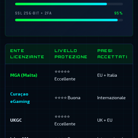
SSL 256-BIT + 2FA
95%
ENTE
LIVELLO
PAESI
LICENZIANTE
PROTEZIONE
ACCETTATI
⭐⭐⭐⭐⭐
MGA (Malta)
EU + Italia
Eccellente
Curaçao
⭐⭐⭐⭐ Buona
Internazionale
eGaming
⭐⭐⭐⭐⭐
UKGC
UK + EU
Eccellente