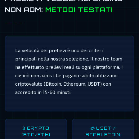
NON ADM:
METODI TESTATI
La velocità dei prelievi è uno dei criteri
principali nella nostra selezione. Il nostro team
ha effettuato prelievi reali su ogni piattaforma. I
casinò non aams che pagano subito utilizzano
criptovalute (Bitcoin, Ethereum, USDT) con
accredito in 15-60 minuti.
₿ CRYPTO
💳 USDT /
(BTC/ETH)
STABLECOIN